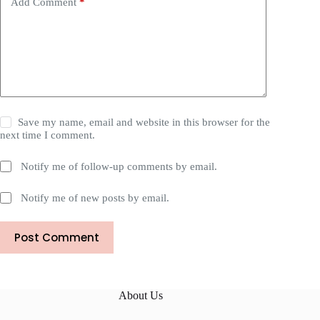
Add Comment
*
Save my name, email and website in this browser for the
next time I comment.
Notify me of follow-up comments by email.
Notify me of new posts by email.
Post Comment
About Us