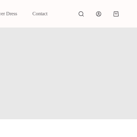
yer Dress
Contact