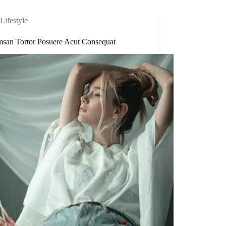
Lifestyle
san Tortor Posuere Acut Consequat