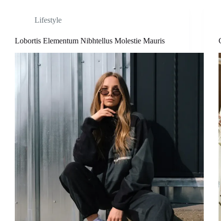
Lifestyle
Lobortis Elementum Nibhtellus Molestie Mauris