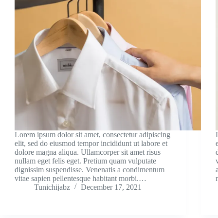
Lorem ipsum dolor sit amet, consectetur adipiscing
elit, sed do eiusmod tempor incididunt ut labore et
dolore magna aliqua. Ullamcorper sit amet risus
nullam eget felis eget. Pretium quam vulputate
dignissim suspendisse. Venenatis a condimentum
vitae sapien pellentesque habitant morbi.…
Tunichijabz
December 17, 2021