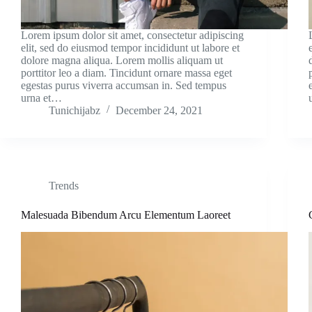
Lorem ipsum dolor sit amet, consectetur adipiscing
elit, sed do eiusmod tempor incididunt ut labore et
dolore magna aliqua. Lorem mollis aliquam ut
porttitor leo a diam. Tincidunt ornare massa eget
egestas purus viverra accumsan in. Sed tempus
urna et…
Tunichijabz
December 24, 2021
Trends
Malesuada Bibendum Arcu Elementum Laoreet