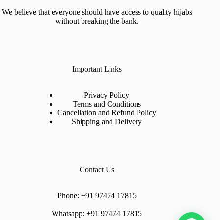
We believe that everyone should have access to quality hijabs
without breaking the bank.
Important Links
Privacy Policy
Terms and Conditions
Cancellation and Refund Policy
Shipping and Delivery
Contact Us
Phone:
+91 97474 17815
Whatsapp:
+91 97474 17815