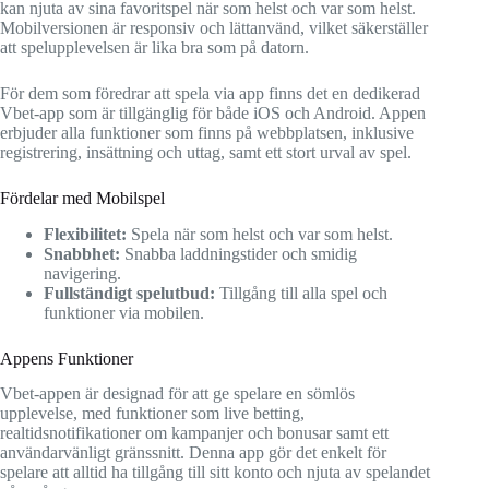
kan njuta av sina favoritspel när som helst och var som helst.
Mobilversionen är responsiv och lättanvänd, vilket säkerställer
att spelupplevelsen är lika bra som på datorn.
För dem som föredrar att spela via app finns det en dedikerad
Vbet-app som är tillgänglig för både iOS och Android. Appen
erbjuder alla funktioner som finns på webbplatsen, inklusive
registrering, insättning och uttag, samt ett stort urval av spel.
Fördelar med Mobilspel
Flexibilitet:
Spela när som helst och var som helst.
Snabbhet:
Snabba laddningstider och smidig
navigering.
Fullständigt spelutbud:
Tillgång till alla spel och
funktioner via mobilen.
Appens Funktioner
Vbet-appen är designad för att ge spelare en sömlös
upplevelse, med funktioner som live betting,
realtidsnotifikationer om kampanjer och bonusar samt ett
användarvänligt gränssnitt. Denna app gör det enkelt för
spelare att alltid ha tillgång till sitt konto och njuta av spelandet