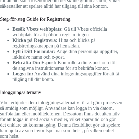
för att återställa lösenordet om det skulle glömmas bort, vilket
säkerställer att spelare alltid har tillgång till sina konton.
Steg-för-steg Guide för Registrering
Besök Vbets webbplats:
Gå till Vbets officiella
webbplats för att påbörja registreringen.
Klicka på Registrera:
Hitta och klicka på
registreringsknappen på hemsidan.
Fyll i Ditt Formulär:
Ange dina personliga uppgifter,
inklusive namn och e-post.
Bekräfta Din E-post:
Kontrollera din e-post och följ
de angivna instruktionerna för att bekräfta kontot.
Logga In:
Använd dina inloggningsuppgifter för att få
tillgång till ditt konto.
Inloggningsalternativ
Vbet erbjuder flera inloggningsalternativ för att göra processen
så smidig som möjligt. Användare kan logga in via datorn,
surfplattan eller mobiltelefonen. Dessutom finns det alternativ
för att logga in med sociala medier, vilket sparar tid och gör
det enklare att komma igång. Denna flexibilitet gör att spelare
kan njuta av sina favoritspel när som helst, på vilken enhet
som helst.