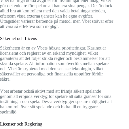
Vbet har inga dolda avgifter för insättningar eller uttag, vilket
gör det enklare för spelare att hantera sina pengar. Det är dock
alltid bra att kontrollera med den valda betalningsmetoden,
eftersom vissa externa tjänster kan ha egna avgifter.
Uttagstider varierar beroende på metod, men Vbet strävar efter
att vara så effektiva som möjligt.
Säkerhet och Licens
Säkerheten är en av Vbets högsta prioriteringar. Kasinot är
licensierat och reglerat av en erkänd myndighet, vilket
garanterar att det följer strikta regler och bestämmelser för att
skydda spelare. All information som överförs mellan spelare
och Vbet är krypterad med den senaste teknologin, vilket
säkerställer att personliga och finansiella uppgifter förblir
säkra.
Vbet arbetar också aktivt med att främja säkert spelande
genom att erbjuda verktyg för spelare att sätta gränser för sina
insättningar och spela. Dessa verktyg ger spelare möjlighet att
ha kontroll över sitt spelande och bidra till en tryggare
spelmiljö.
Licenser och Reglering