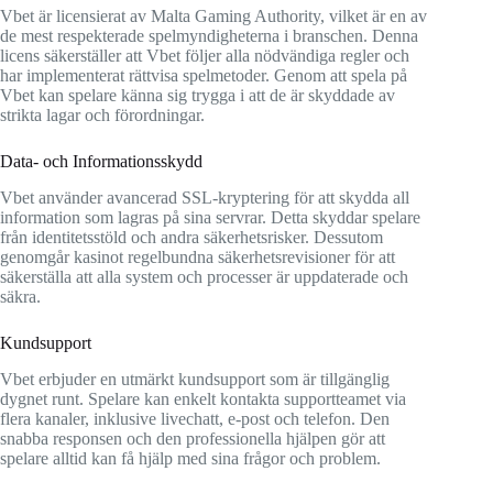
Vbet är licensierat av Malta Gaming Authority, vilket är en av
de mest respekterade spelmyndigheterna i branschen. Denna
licens säkerställer att Vbet följer alla nödvändiga regler och
har implementerat rättvisa spelmetoder. Genom att spela på
Vbet kan spelare känna sig trygga i att de är skyddade av
strikta lagar och förordningar.
Data- och Informationsskydd
Vbet använder avancerad SSL-kryptering för att skydda all
information som lagras på sina servrar. Detta skyddar spelare
från identitetsstöld och andra säkerhetsrisker. Dessutom
genomgår kasinot regelbundna säkerhetsrevisioner för att
säkerställa att alla system och processer är uppdaterade och
säkra.
Kundsupport
Vbet erbjuder en utmärkt kundsupport som är tillgänglig
dygnet runt. Spelare kan enkelt kontakta supportteamet via
flera kanaler, inklusive livechatt, e-post och telefon. Den
snabba responsen och den professionella hjälpen gör att
spelare alltid kan få hjälp med sina frågor och problem.