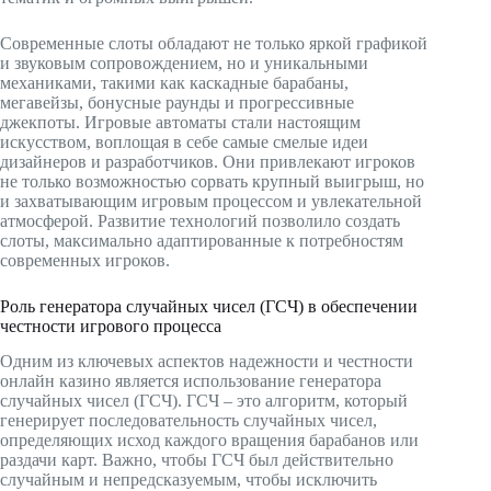
Современные слоты обладают не только яркой графикой
и звуковым сопровождением, но и уникальными
механиками, такими как каскадные барабаны,
мегавейзы, бонусные раунды и прогрессивные
джекпоты. Игровые автоматы стали настоящим
искусством, воплощая в себе самые смелые идеи
дизайнеров и разработчиков. Они привлекают игроков
не только возможностью сорвать крупный выигрыш, но
и захватывающим игровым процессом и увлекательной
атмосферой. Развитие технологий позволило создать
слоты, максимально адаптированные к потребностям
современных игроков.
Роль генератора случайных чисел (ГСЧ) в обеспечении
честности игрового процесса
Одним из ключевых аспектов надежности и честности
онлайн казино является использование генератора
случайных чисел (ГСЧ). ГСЧ – это алгоритм, который
генерирует последовательность случайных чисел,
определяющих исход каждого вращения барабанов или
раздачи карт. Важно, чтобы ГСЧ был действительно
случайным и непредсказуемым, чтобы исключить