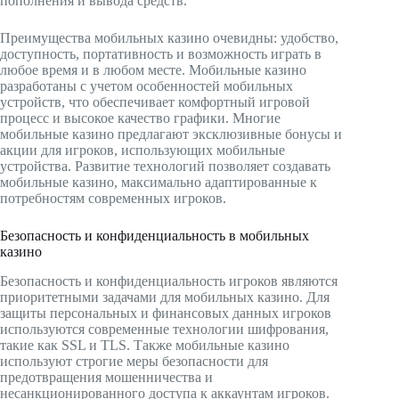
пополнения и вывода средств.
Преимущества мобильных казино очевидны: удобство,
доступность, портативность и возможность играть в
любое время и в любом месте. Мобильные казино
разработаны с учетом особенностей мобильных
устройств, что обеспечивает комфортный игровой
процесс и высокое качество графики. Многие
мобильные казино предлагают эксклюзивные бонусы и
акции для игроков, использующих мобильные
устройства. Развитие технологий позволяет создавать
мобильные казино, максимально адаптированные к
потребностям современных игроков.
Безопасность и конфиденциальность в мобильных
казино
Безопасность и конфиденциальность игроков являются
приоритетными задачами для мобильных казино. Для
защиты персональных и финансовых данных игроков
используются современные технологии шифрования,
такие как SSL и TLS. Также мобильные казино
используют строгие меры безопасности для
предотвращения мошенничества и
несанкционированного доступа к аккаунтам игроков.