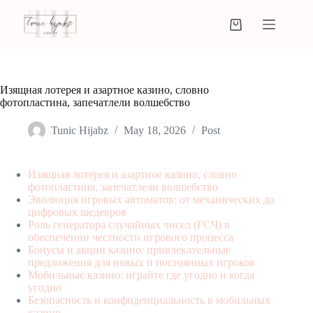
Изящная лотерея и азартное казино, словно
фотопластина, запечатлели волшебство
Tunic Hijabz
May 18, 2026
Post
Изящная лотерея и азартное казино, словно
фотопластина, запечатлели волшебство
Эволюция игровых автоматов: от механических до
цифровых шедевров
Роль генератора случайных чисел (ГСЧ) в
обеспечении честности игрового процесса
Бонусы и акции казино: привлекательные
предложения для новых и постоянных игроков
Мобильные казино: играйте где угодно и когда
угодно
Безопасность и конфиденциальность в мобильных
казино