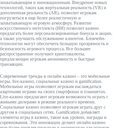
захватывающим и инновационным. Внедрение новых
технологий, таких как виртуальная реальность (VR) и
дополненная реальность (AR), позволит игрокам
погрузиться в еще более реалистичную и
захватывающую игровую атмосферу. Развитие
искусственного интеллекта (ИИ) позволит казино
предлагать более персонализированные бонусы и акции,
а также улучшить обслуживание клиентов. Блокчейн-
технологии могут обеспечить большую прозрачность и
безопасность игрового процесса. Все большее
распространение получают криптовалюты,
предлагающие игрокам анонимность и быстрые
транзакции.
Современные тренды в онлайн казино – это мобильные
игры, live-казино, социальные казино и gamification.
Мобильные игры позволяют игрокам наслаждаться
азартными играми на своих смартфонах и планшетах.
Live-казино предлагают игрокам возможность играть с
живыми дилерами в режиме реального времени.
Социальные казино позволяют игрокам играть друг с
другом в социальных сетях. Gamification добавляет
элементы игры в казино, такие как уровни, награды и
соревнования. Эти инновации делают онлайн казино
еще более привлекательным и интересным для игроков.