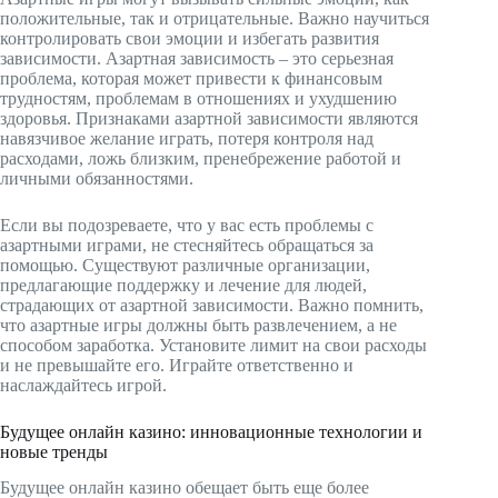
положительные, так и отрицательные. Важно научиться
контролировать свои эмоции и избегать развития
зависимости. Азартная зависимость – это серьезная
проблема, которая может привести к финансовым
трудностям, проблемам в отношениях и ухудшению
здоровья. Признаками азартной зависимости являются
навязчивое желание играть, потеря контроля над
расходами, ложь близким, пренебрежение работой и
личными обязанностями.
Если вы подозреваете, что у вас есть проблемы с
азартными играми, не стесняйтесь обращаться за
помощью. Существуют различные организации,
предлагающие поддержку и лечение для людей,
страдающих от азартной зависимости. Важно помнить,
что азартные игры должны быть развлечением, а не
способом заработка. Установите лимит на свои расходы
и не превышайте его. Играйте ответственно и
наслаждайтесь игрой.
Будущее онлайн казино: инновационные технологии и
новые тренды
Будущее онлайн казино обещает быть еще более