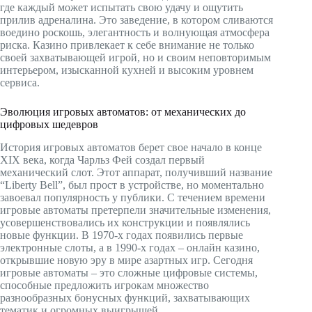
где каждый может испытать свою удачу и ощутить
прилив адреналина. Это заведение, в котором сливаются
воедино роскошь, элегантность и волнующая атмосфера
риска. Казино привлекает к себе внимание не только
своей захватывающей игрой, но и своим неповторимым
интерьером, изысканной кухней и высоким уровнем
сервиса.
Эволюция игровых автоматов: от механических до
цифровых шедевров
История игровых автоматов берет свое начало в конце
XIX века, когда Чарльз Фей создал первый
механический слот. Этот аппарат, получивший название
“Liberty Bell”, был прост в устройстве, но моментально
завоевал популярность у публики. С течением времени
игровые автоматы претерпели значительные изменения,
усовершенствовались их конструкции и появлялись
новые функции. В 1970-х годах появились первые
электронные слоты, а в 1990-х годах – онлайн казино,
открывшие новую эру в мире азартных игр. Сегодня
игровые автоматы – это сложные цифровые системы,
способные предложить игрокам множество
разнообразных бонусных функций, захватывающих
тематик и огромных выигрышей.