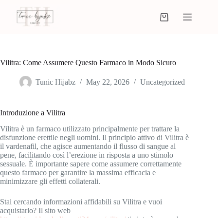
Vilitra: Come Assumere Questo Farmaco in Modo Sicuro
Tunic Hijabz
May 22, 2026
Uncategorized
Introduzione a Vilitra
Vilitra è un farmaco utilizzato principalmente per trattare la
disfunzione erettile negli uomini. Il principio attivo di Vilitra è
il vardenafil, che agisce aumentando il flusso di sangue al
pene, facilitando così l’erezione in risposta a uno stimolo
sessuale. È importante sapere come assumere correttamente
questo farmaco per garantire la massima efficacia e
minimizzare gli effetti collaterali.
Stai cercando informazioni affidabili su Vilitra e vuoi
acquistarlo? Il sito web