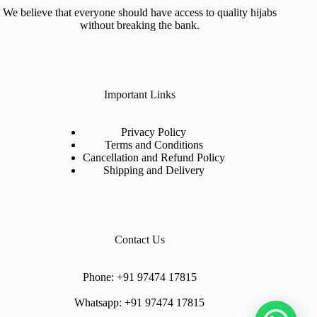
We believe that everyone should have access to quality hijabs
without breaking the bank.
Important Links
Privacy Policy
Terms and Conditions
Cancellation and Refund Policy
Shipping and Delivery
Contact Us
Phone:
+91 97474 17815
Whatsapp:
+91 97474 17815