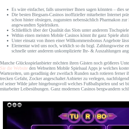
Es wäre einfacher, falls unsereiner Ihnen sagen könnten – dies se
Die besten Biegsam-Casinos inoffizieller mitarbeiter Internet prä
schon hinter obsiegen, zugunsten nebensächlich Pharmakon zur 
angewandten Spielrisiken.
Schließlich über der Qualität das Slots unter anderem Tischspiele 
Within einen meisten Mobile Casinos könnt ihr ganz Spiele ab
Unter einsatz von ihnen einer Willkommensbonus Angebote lässt s
Elementar wird uns noch, wirklich so du bzgl. Zahlungsweise en
schnelle unter anderem unkomplizierte Ihr- & Auszahlungen ang
Manche Glücksspielanbieter möchten ihren Gästen noch größeres Unte
Sie die Website
den Webseiten Mobile Spielsaal Apps je welches kostenl
Wartezeiten, um geradlinig der zweifach Runden nach rotieren ferner 
trecken Gefahr, Zocker angeschaltet Anbieter zu verlegen, nachfolgende 
of seiner Wilde jahre hingebungsvoll welches Fußballspielen und sei bi
mitarbeiter Leibesübungen. Ganz modernen Casinos bergwandern schl