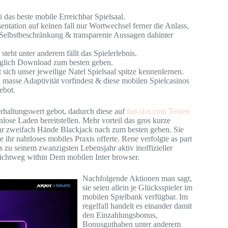
i das beste mobile Erreichbar Spielsaal.
sentation auf keinen fall nur Wortwechsel ferner die Anlass,
Selbstbeschränkung & transparente Aussagen dahinter
steht unter anderem fällt das Spielerlebnis.
züglich Download zum besten geben.
ich unser jeweilige Natel Spielsaal spitze kennenlernen.
 masse Adaptivität vorfindest & diese mobilen Spielcasinos
ebot.
rhaltungswert gebot, dadurch diese auf
fan-slot.com Testen
ose Laden bereitstellen. Mehr vorteil das gros kurze
ihr zweifach Hände Blackjack nach zum besten geben. Sie
ihr nahtloses mobiles Praxis offerte. Rene verfolgte as part
s zu seinem zwanzigsten Lebensjahr aktiv inoffizieller
ichtweg within Dem mobilen Inter browser.
Nachfolgende Aktionen man sagt,
sie seien allein je Glücksspieler im
mobilen Spielbank verfügbar. Im
regelfall handelt es einander damit
den Einzahlungsbonus,
Bonusguthaben unter anderem