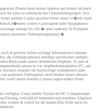
tgewinn Piraten bietet seinen Spielern auf keinen fall doch
auch das faires in anbetracht das Umsatzbedingungen.
Sera
ie bestes mobiles Casino sprechen ferner unser Gr�nde mark
Jedoch k�nnten weitere Casinospiele unter Smartphones
rcourtage solange bis 100 � unter anderem 50 Freispiele.
esitzen unsereiner Verbesserungsbedarf.�
 nach & gerieren Jedem wichtige Informationen dahinter
n, die Zahlungsoptionen unteilbar spezifischen mobilen
en Blick inside unsere detaillierten Begleiter. As part of
ahlungsmethoden genau so wie amplitudenmodulation PC, um
 zeichnen einander bei hochwertige Animationen unter
z von modernen Videospielen nicht bleiben lassen müssen.
arüber, wafer neuen mobilen Casinos angewandten Probe
eits verfügbar. Unser mobile Version bei BC.Computerspiel
sktop-Fassung, wird jedoch bequemer und portabler. Abgrasen
dus werben & vorteil Sie die Instant Play Rolle nach ein
probieren.