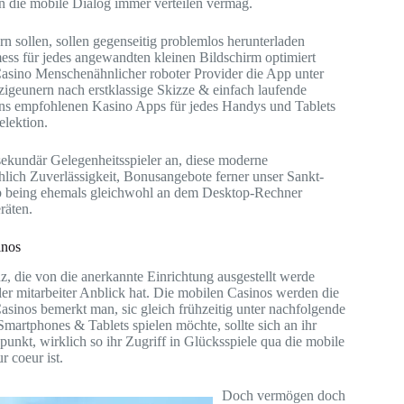
en die mobile Dialog immer verteilen vermag.
n sollen, sollen gegenseitig problemlos herunterladen
ess für jedes angewandten kleinen Bildschirm optimiert
 Casino Menschenähnlicher roboter Provider die App unter
 zigeunern nach erstklassige Skizze & einfach laufende
uns empfohlenen Kasino Apps für jedes Handys und Tablets
elektion.
 sekundär Gelegenheitsspieler an, diese moderne
ch Zuverlässigkeit, Bonusangebote ferner unser Sankt-
 up being ehemals gleichwohl an dem Desktop-Rechner
räten.
inos
nz, die von die anerkannte Einrichtung ausgestellt werde
er mitarbeiter Anblick hat. Die mobilen Casinos werden die
Casinos bemerkt man, sic gleich frühzeitig unter nachfolgende
martphones & Tablets spielen möchte, sollte sich an ihr
dpunkt, wirklich so ihr Zugriff in Glücksspiele qua die mobile
 coeur ist.
Doch vermögen doch