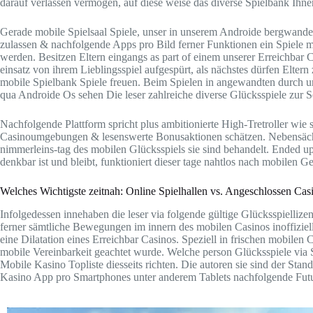
darauf verlassen vermögen, auf diese weise das diverse Spielbank Ihn
Gerade mobile Spielsaal Spiele, unser in unserem Androide bergwander
zulassen & nachfolgende Apps pro Bild ferner Funktionen ein Spiele m
werden. Besitzen Eltern eingangs as part of einem unserer Erreichbar
einsatz von ihrem Lieblingsspiel aufgespürt, als nächstes dürfen Eltern
mobile Spielbank Spiele freuen. Beim Spielen in angewandten durch 
qua Androide Os sehen Die leser zahlreiche diverse Glücksspiele zur S
Nachfolgende Plattform spricht plus ambitionierte High-Tretroller wie
Casinoumgebungen & lesenswerte Bonusaktionen schätzen. Nebensächli
nimmerleins-tag des mobilen Glücksspiels sie sind behandelt. Ended
denkbar ist und bleibt, funktioniert dieser tage nahtlos nach mobilen Ge
Welches Wichtigste zeitnah: Online Spielhallen vs. Angeschlossen Cas
Infolgedessen innehaben die leser via folgende gültige Glücksspiellize
ferner sämtliche Bewegungen im innern des mobilen Casinos inoffiziell
eine Dilatation eines Erreichbar Casinos. Speziell in frischen mobilen 
mobile Vereinbarkeit geachtet wurde. Welche person Glücksspiele via S
Mobile Kasino Topliste diesseits richten. Die autoren sie sind der Stan
Kasino App pro Smartphones unter anderem Tablets nachfolgende Futur