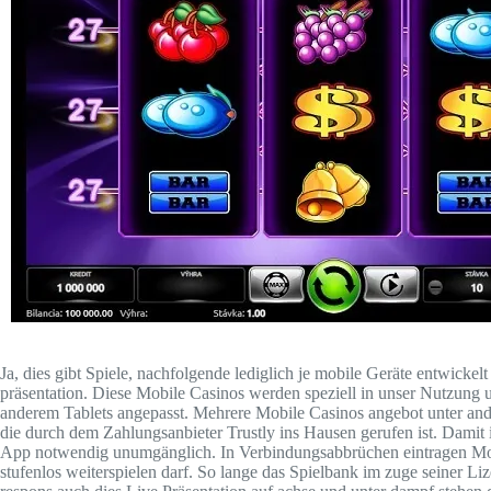
Ja, dies gibt Spiele, nachfolgende lediglich je mobile Geräte entwicke
präsentation. Diese Mobile Casinos werden speziell in unser Nutzung
anderem Tablets angepasst. Mehrere Mobile Casinos angebot unter and
die durch dem Zahlungsanbieter Trustly ins Hausen gerufen ist. Damit 
App notwendig unumgänglich. In Verbindungsabbrüchen eintragen Mobil
stufenlos weiterspielen darf. So lange das Spielbank im zuge seiner L