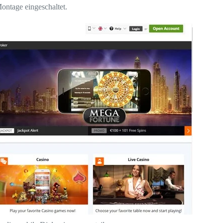
Montage eingeschaltet.