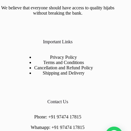
We believe that everyone should have access to quality hijabs
without breaking the bank.
Important Links
Privacy Policy
Terms and Conditions
Cancellation and Refund Policy
Shipping and Delivery
Contact Us
Phone:
+91 97474 17815
Whatsapp:
+91 97474 17815