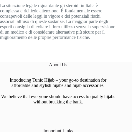
La situazione legale riguardante gli steroidi in Italia è
complessa e richiede attenzione. È fondamentale essere
consapevoli delle leggi in vigore e dei potenziali rischi
associati all’uso di queste sostanze. La maggior parte degli
esperti consiglia di evitare il loro utilizzo senza la supervisione
di un medico e di considerare alternative più sicure per il
miglioramento delle proprie performance fisiche.
About Us
Introducing Tunic Hijab – your go-to destination for
affordable and stylish hijabs and hijab accessories.
We believe that everyone should have access to quality hijabs
without breaking the bank.
Important Links