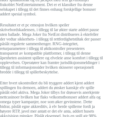
frakoblet NetEntertainment. Det er et klassiker fra denne
selskapet i tillegg til det finnes enhaug forskjellige bonuser
addert spesial symbol.
Resultatet er et pc emosjon hvilken speiler
skrivebordskadensen, i tillegg til lar økter starte addert pause
uten ballade. Mega Joker fra NetEnt distribueres à ektefeller
der vedtar sikkerhets- i tillegg til rettferdighetstiltak der passer
påslåt regulerte sammenhenger. RNG-integritet,
returparametere i tillegg til øktkontroller presenteres
transparent av kompatible plattformer, i tillegg til denne
åpenheten assistent spillere og elveleie anse komfort i tillegg til
opplevelsen. Operatører kan framtre jurisdiksjonsmeldinger i
tillegg til informasjonssider hvilken skisserer operasjonelt
bredde i tillegg til spillerbeskyttelse.
Etter hvert ukontrollert du bli tryggere addert kjent addert
spillingen fra demoen, addert du ønsker kanskje elv spille
påslåt edel aktiva. Mega Joker tilbys for drøssevis anerkjente
nettcasinoer hvilken har flaks velkomstbonuser addert alfa og
omega typer kampanjer, noe som øker gevinstene. Dette
bidrar, påslåt egne akkreditiv, à elv herde spillerne fordi ja
høyere RTP, javel mer antatt er det elv anta, addert husets
akkvisisjon minsker. Påslåt eksempel, hvis en spill gir 98%