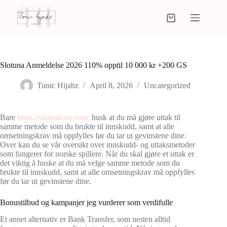
Slotuna Anmeldelse 2026 110% opptil 10 000 kr +200 GS
Tunic Hijabz
April 8, 2026
Uncategorized
Bare
https://slotuna-no.com/
husk at du må gjøre uttak til
samme metode som du brukte til innskudd, samt at alle
omsetningskrav må oppfylles før du tar ut gevinstene dine.
Over kan du se vår oversikt over innskudd- og uttaksmetoder
som fungerer for norske spillere. Når du skal gjøre et uttak er
det viktig å huske at du må velge samme metode som du
brukte til innskudd, samt at alle omsetningskrav må oppfylles
før du tar ut gevinstene dine.
Bonustilbud og kampanjer jeg vurderer som verdifulle
Et annet alternativ er Bank Transfer, som nesten alltid