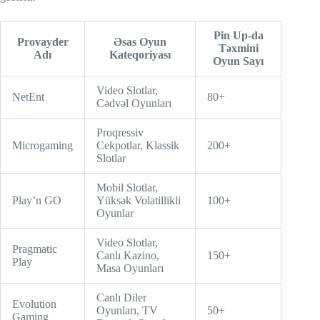
Pin Up-da
Provayder
Əsas Oyun
Təxmini
Adı
Kateqoriyası
Oyun Sayı
Video Slotlar,
NetEnt
80+
Cədvəl Oyunları
Proqressiv
Microgaming
Cekpotlar, Klassik
200+
Slotlar
Mobil Slotlar,
Play’n GO
Yüksək Volatillikli
100+
Oyunlar
Video Slotlar,
Pragmatic
Canlı Kazino,
150+
Play
Masa Oyunları
Canlı Diler
Evolution
Oyunları, TV
50+
Gaming