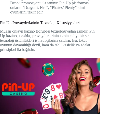
Drop” promosyonu ilə tanınır. Pin Up platforması
onların “Dragon’s Fire”, “Pirates’ Plenty” kimi
oyunlarını təklif edir.
Pin Up Provayderlərinin Texnoloji Xüsusiyyətləri
Müasir onlayn kazino təcrübəsi texnologiyadan asılıdır. Pin
Up kazino, tərəfdaş provayderlərinin təmin etdiyi bir sıra
texnoloji üstünlükləri istifadəçilərinə çatdırır. Bu, təkcə
oyunun davamlılığı deyil, həm də təhlükəsizlik və ədalət
prinsipləri ilə bağlıdır.