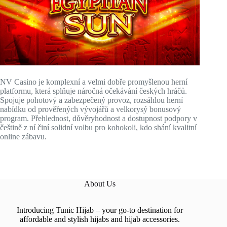
NV Casino je komplexní a velmi dobře promyšlenou herní
platformu, která splňuje náročná očekávání českých hráčů.
Spojuje pohotový a zabezpečený provoz, rozsáhlou herní
nabídku od prověřených vývojářů a velkorysý bonusový
program. Přehlednost, důvěryhodnost a dostupnost podpory v
češtině z ní činí solidní volbu pro kohokoli, kdo shání kvalitní
online zábavu.
About Us
Introducing Tunic Hijab – your go-to destination for
affordable and stylish hijabs and hijab accessories.