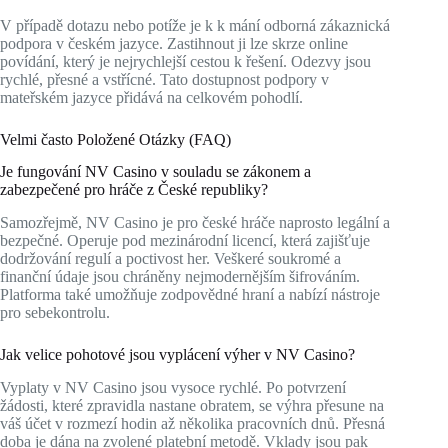
V případě dotazu nebo potíže je k k mání odborná zákaznická
podpora v českém jazyce. Zastihnout ji lze skrze online
povídání, který je nejrychlejší cestou k řešení. Odezvy jsou
rychlé, přesné a vstřícné. Tato dostupnost podpory v
mateřském jazyce přidává na celkovém pohodlí.
Velmi často Položené Otázky (FAQ)
Je fungování NV Casino v souladu se zákonem a
zabezpečené pro hráče z České republiky?
Samozřejmě, NV Casino je pro české hráče naprosto legální a
bezpečné. Operuje pod mezinárodní licencí, která zajišťuje
dodržování regulí a poctivost her. Veškeré soukromé a
finanční údaje jsou chráněny nejmodernějším šifrováním.
Platforma také umožňuje zodpovědné hraní a nabízí nástroje
pro sebekontrolu.
Jak velice pohotové jsou vyplácení výher v NV Casino?
Vyplaty v NV Casino jsou vysoce rychlé. Po potvrzení
žádosti, které zpravidla nastane obratem, se výhra přesune na
váš účet v rozmezí hodin až několika pracovních dnů. Přesná
doba je dána na zvolené platební metodě. Vklady jsou pak