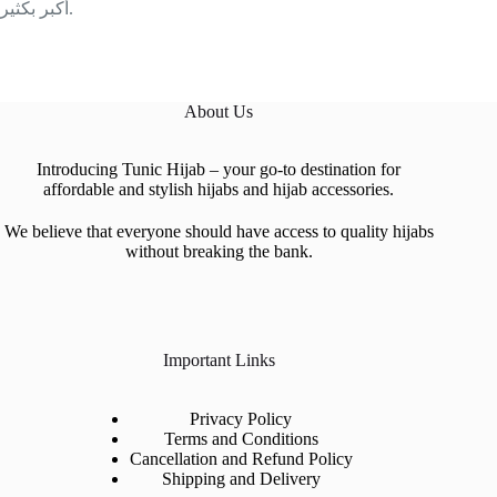
أكبر بكثير.
About Us
Introducing Tunic Hijab – your go-to destination for
affordable and stylish hijabs and hijab accessories.
We believe that everyone should have access to quality hijabs
without breaking the bank.
Important Links
Privacy Policy
Terms and Conditions
Cancellation and Refund Policy
Shipping and Delivery