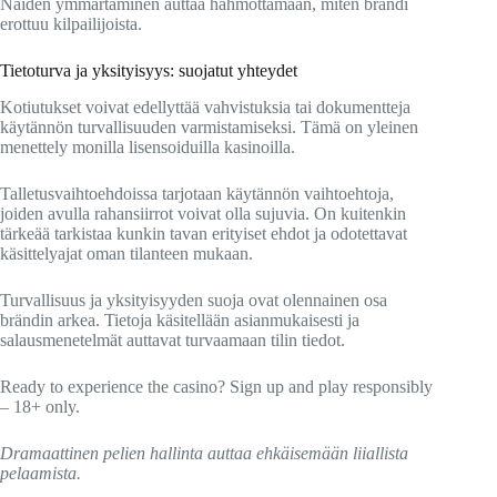
Näiden ymmärtäminen auttaa hahmottamaan, miten brändi
erottuu kilpailijoista.
Tietoturva ja yksityisyys: suojatut yhteydet
Kotiutukset voivat edellyttää vahvistuksia tai dokumentteja
käytännön turvallisuuden varmistamiseksi. Tämä on yleinen
menettely monilla lisensoiduilla kasinoilla.
Talletusvaihtoehdoissa tarjotaan käytännön vaihtoehtoja,
joiden avulla rahansiirrot voivat olla sujuvia. On kuitenkin
tärkeää tarkistaa kunkin tavan erityiset ehdot ja odotettavat
käsittelyajat oman tilanteen mukaan.
Turvallisuus ja yksityisyyden suoja ovat olennainen osa
brändin arkea. Tietoja käsitellään asianmukaisesti ja
salausmenetelmät auttavat turvaamaan tilin tiedot.
Ready to experience the casino? Sign up and play responsibly
– 18+ only.
Dramaattinen pelien hallinta auttaa ehkäisemään liiallista
pelaamista.