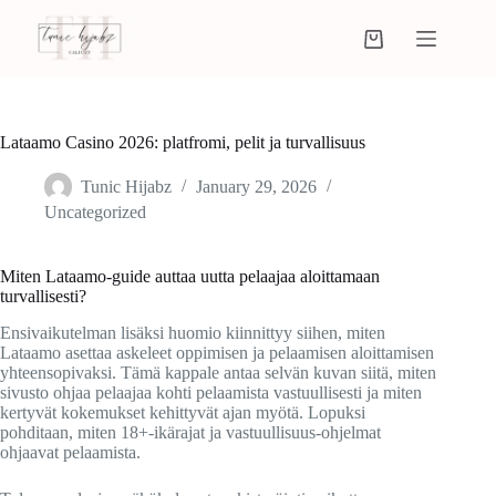
Lataamo Casino 2026: platfromi, pelit ja turvallisuus
Tunic Hijabz
January 29, 2026
Uncategorized
Miten Lataamo-guide auttaa uutta pelaajaa aloittamaan
turvallisesti?
Ensivaikutelman lisäksi huomio kiinnittyy siihen, miten
Lataamo asettaa askeleet oppimisen ja pelaamisen aloittamisen
yhteensopivaksi. Tämä kappale antaa selvän kuvan siitä, miten
sivusto ohjaa pelaajaa kohti pelaamista vastuullisesti ja miten
kertyvät kokemukset kehittyvät ajan myötä. Lopuksi
pohditaan, miten 18+-ikärajat ja vastuullisuus-ohjelmat
ohjaavat pelaamista.