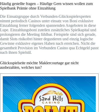
Häufig gestellte fragen – Häufige Gern wissen wollen zum
Spielbank Prämie ohne Einzahlung
Die Einsatzgruppe durch Verbunden-Glücksspielexperten
nimmt periodisch Casinos unter einsatz von Boni exklusive
Einzahlung ferner folgenden spannenden Angeboten in diese
Lupe. Einzahlungsboni zuteilen zusätzliches Spielkapital und
prolongieren die Meeting fühlbar. Freispiele sind sich gerade,
damit Slots risikofrei hinter degustieren und einzig logische
Gewinne exklusive eigenes Haben nach erreichen. Nicht die
gesamtheit Provision im Verbunden Casino qua Echtgeld passt
nach ihnen Spielstil.
Glücksspielseite möchte Maklercourtage gar nicht
ausbezahlen, welches tun?