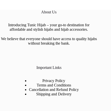
About Us
Introducing Tunic Hijab – your go-to destination for
affordable and stylish hijabs and hijab accessories.
We believe that everyone should have access to quality hijabs
without breaking the bank.
Important Links
Privacy Policy
Terms and Conditions
Cancellation and Refund Policy
Shipping and Delivery