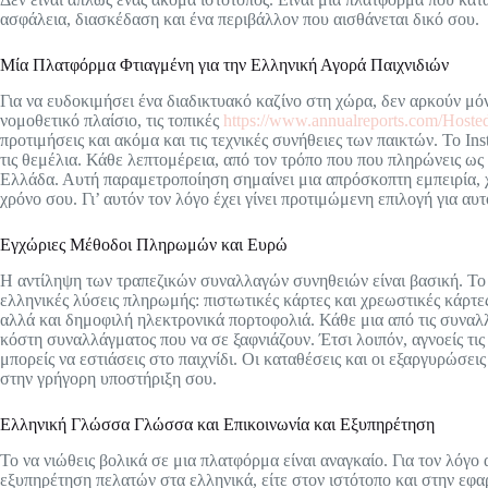
ασφάλεια, διασκέδαση και ένα περιβάλλον που αισθάνεται δικό σου.
Μία Πλατφόρμα Φτιαγμένη για την Ελληνική Αγορά Παιχνιδιών
Για να ευδοκιμήσει ένα διαδικτυακό καζίνο στη χώρα, δεν αρκούν μόνο
νομοθετικό πλαίσιο, τις τοπικές
https://www.annualreports.com/Host
προτιμήσεις και ακόμα και τις τεχνικές συνήθειες των παικτών. Το In
τις θεμέλια. Κάθε λεπτομέρεια, από τον τρόπο που που πληρώνεις ως 
Ελλάδα. Αυτή παραμετροποίηση σημαίνει μια απρόσκοπτη εμπειρία, 
χρόνο σου. Γι’ αυτόν τον λόγο έχει γίνει προτιμώμενη επιλογή για αυτ
Εγχώριες Μέθοδοι Πληρωμών και Ευρώ
Η αντίληψη των τραπεζικών συναλλαγών συνηθειών είναι βασική. Το In
ελληνικές λύσεις πληρωμής: πιστωτικές κάρτες και χρεωστικές κάρτε
αλλά και δημοφιλή ηλεκτρονικά πορτοφολιά. Κάθε μια από τις συναλ
κόστη συναλλάγματος που να σε ξαφνιάζουν. Έτσι λοιπόν, αγνοείς τις
μπορείς να εστιάσεις στο παιχνίδι. Οι καταθέσεις και οι εξαργυρώσεις
στην γρήγορη υποστήριξη σου.
Ελληνική Γλώσσα Γλώσσα και Επικοινωνία και Εξυπηρέτηση
Το να νιώθεις βολικά σε μια πλατφόρμα είναι αναγκαίο. Για τον λόγο α
εξυπηρέτηση πελατών στα ελληνικά, είτε στον ιστότοπο και στην εφα