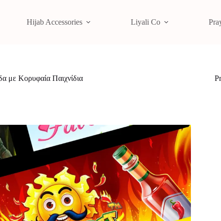
Hijab Accessories
Liyali Co
Pra
άδα με Κορυφαία Παιχνίδια
P