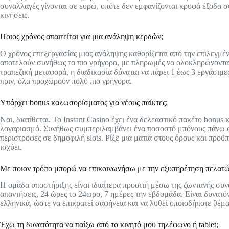
συναλλαγές γίνονται σε ευρώ, οπότε δεν εμφανίζονται κρυφά έξοδα 
κινήσεις.
Ποιος χρόνος απαιτείται για μια ανάληψη κερδών;
Ο χρόνος επεξεργασίας μιας ανάληψης καθορίζεται από την επιλεγμένη
αποτελούν συνήθως τα πιο γρήγορα, με πληρωμές να ολοκληρώνονται
τραπεζική μεταφορά, η διαδικασία δύναται να πάρει 1 έως 3 εργάσιμ
πριν, όλα προχωρούν πολύ πιο γρήγορα.
Υπάρχει bonus καλωσορίσματος για νέους παίκτες;
Ναι, διατίθεται. Το Instant Casino έχει ένα δελεαστικό πακέτο bonu
λογαριασμό. Συνήθως συμπεριλαμβάνει ένα ποσοστό μπόνους πάνω σ
περιστροφες σε δημοφιλή slots. Ρίξε μια ματιά στους όρους και προϋ
ισχύει.
Με ποιον τρόπο μπορώ να επικοινωνήσω με την εξυπηρέτηση πελατ
Η ομάδα υποστήριξης είναι ιδιαίτερα προσιτή μέσω της ζωντανής συν
απαντήσεις, 24 ώρες το 24ωρο, 7 ημέρες την εβδομάδα. Είναι δυνατόν
ελληνικά, ώστε να επικρατεί σαφήνεια και να λυθεί οποιοδήποτε θέμα 
Έχω τη δυνατότητα να παίξω από το κινητό μου τηλέφωνο ή tablet;