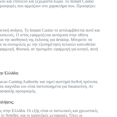
ού και επιπλέον και ξεχωριστά δώρα. Το Instant Casino
ι προσφορές που αρμόζουν στο χαρακτήρα σου. Προσφέρει
κτική ανάγκη. Το Instant Casino το αντιλαμβάνεται αυτό και
συσκευές. Ο ιστός εφαρμόζεται αυτόματα στην οθόνη
αι την αισθητική της έκδοσης για desktop. Μπορείτε να
και να συνομιλείς με την εξυπηρέτηση πελατών κατευθείαν
φαρμογή. Φυσικά, αν προτιμάτε εφαρμογή για κινητό, αυτή
την Ελλάδα;
uracao Gaming Authority και τηρεί αυστηρά διεθνή πρότυπα.
 παιχνίδια του είναι πιστοποιημένα για δικαιοσύνη. Αν
ι ασφαλής προορισμός.
αλήψεις;
ς στην Ελλάδα. Οι εξής είναι οι πιστωτικές και χρεωστικές
το Neteller, και οι τραπεζικές μεταφορές. Όλες οι