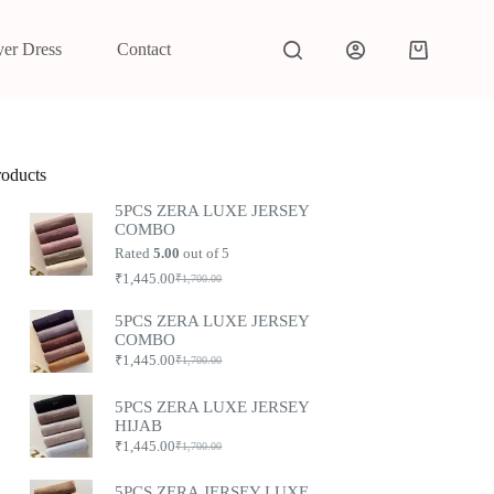
yer Dress
Contact
roducts
5PCS ZERA LUXE JERSEY
COMBO
Rated
5.00
out of 5
₹
1,445.00
₹
1,700.00
5PCS ZERA LUXE JERSEY
COMBO
₹
1,445.00
₹
1,700.00
5PCS ZERA LUXE JERSEY
HIJAB
₹
1,445.00
₹
1,700.00
5PCS ZERA JERSEY LUXE