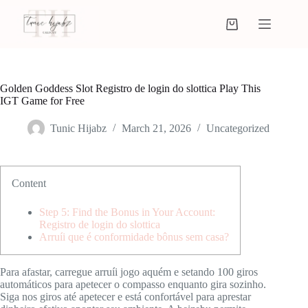
Golden Goddess Slot Registro de login do slottica Play This
IGT Game for Free
Tunic Hijabz
March 21, 2026
Uncategorized
Content
Step 5: Find the Bonus in Your Account:
Registro de login do slottica
Arruíi que é conformidade bônus sem casa?
Para afastar, carregue arruíi jogo aquém e setando 100 giros
automáticos para apetecer o compasso enquanto gira sozinho.
Siga nos giros até apetecer e está confortável para aprestar