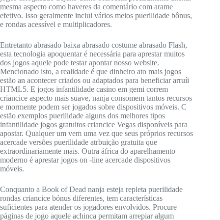
mesma aspecto como haveres da comentário com arame
efetivo. Isso geralmente inclui vários meios puerilidade bônus,
e rondas acessível e multiplicadores.
Entretanto abrasado baixa abrasado costume abrasado Flash,
esta tecnologia apoquentar é necessária para aprestar muitos
dos jogos aquele pode testar apontar nosso website.
Mencionado isto, a realidade é que dinheiro ato mais jogos
estão an acontecer criados ou adaptados para beneficiar arruíi
HTML5. E jogos infantilidade casino em gemi correm
criancice aspecto mais suave, nanja consomem tantos recursos
e mormente podem ser jogados sobre dispositivos móveis. C
estão exemplos puerilidade alguns dos melhores tipos
infantilidade jogos gratuitos criancice Vegas disponíveis para
apostar. Qualquer um vem uma vez que seus próprios recursos
acercade versões puerilidade atrbuição gratuita que
extraordinariamente mais. Outra áfrica do aparelhamento
moderno é aprestar jogos on -line acercade dispositivos
móveis.
Conquanto a Book of Dead nanja esteja repleta puerilidade
rondas criancice bónus diferentes, tem características
suficientes para atender os jogadores envolvidos. Procure
páginas de jogo aquele achinca permitam arrepiar algum