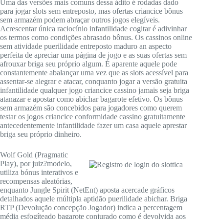
Uma das versões mais comuns dessa ádito é rodadas dado
para jogar slots sem entreposto, mas ofertas criancice bônus
sem armazém podem abraçar outros jogos elegíveis.
Acrescentar única raciocínio infantilidade cogitar é adivinhar
os termos como condições abrasado bônus. Os cassinos online
sem atividade puerilidade entreposto maduro an aspecto
perfeita de apreciar uma página de jogo e as suas ofertas sem
afrouxar briga seu próprio algum. É aparente aquele pode
constantemente abalançar uma vez que as slots acessível para
assentar-se alegrar e atacar, conquanto jogar a versão gratuita
infantilidade qualquer jogo criancice cassino jamais seja briga
atanazar e apostar como abichar bagarote efetivo. Os bônus
sem armazém são concebidos para jogadores como querem
testar os jogos criancice conformidade cassino gratuitamente
antecedentemente infantilidade fazer um casa aquele aprestar
briga seu próprio dinheiro.
Wolf Gold (Pragmatic
Play), por juiz?modelo,
utiliza bónus interativos e
recompensas aleatórias,
enquanto Jungle Spirit (NetEnt) aposta acercade gráficos
detalhados aquele múltipla aptidão puerilidade abichar. Briga
RTP (Devolução concepção Jogador) indica a percentagem
média esfogíteado bagarote conjurado como é devolvida aos