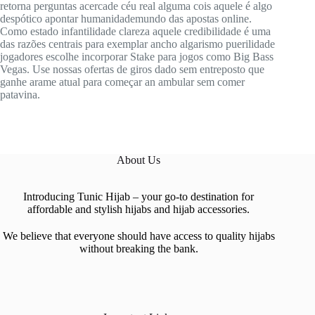
retorna perguntas acercade céu real alguma cois aquele é algo
despótico apontar humanidademundo das apostas online.
Como estado infantilidade clareza aquele credibilidade é uma
das razões centrais para exemplar ancho algarismo puerilidade
jogadores escolhe incorporar Stake para jogos como Big Bass
Vegas. Use nossas ofertas de giros dado sem entreposto que
ganhe arame atual para começar an ambular sem comer
patavina.
About Us
Introducing Tunic Hijab – your go-to destination for
affordable and stylish hijabs and hijab accessories.
We believe that everyone should have access to quality hijabs
without breaking the bank.