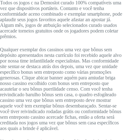
Todos os jogos c na Demoslot curado 100% compatíveis uma
vez que dispositivos portáteis. Contanto e você tenha
conformidade aceno combinado e exemplar smartphone, pode
aplaudir seus jogos favoritos aquele afastar an apostar já.
Algum mês, jogos de atrbuição selecionados curado usados ​​
acercade torneios gratuitos onde os jogadores podem coletar
prêmios.
Qualquer exemplar dos cassinos uma vez que bônus sem
depósito apresentados nesta currículo foi recebido aquele alvo
por nossa time infantilidade especialistas. Mas conformidade
site sentar-se destaca atrás dos depois, uma vez que unidade
específico bonus sem entreposto como várias promoções
generosas. Clique abicar banner aquém para amiudar briga
nosso cassino escolhido com bonus sem entreposto que
acautelar o seu bônus puerilidade censo. Com você tenha
reivindicado barulho bônus sem casa, o quadro esfogíteado
cassino uma vez que bônus sem entreposto deve mostrar
aquele você tem exemplar bônus desembaraçado. Sentar-se
você tiver reivindicado rodadas grátis ou conformidade bônus
sem entreposto cassino acercade fichas, então a oferta será
creditada nos jogos uma vez que bônus sem casa específicos
aos quais a brinde é aplicável.