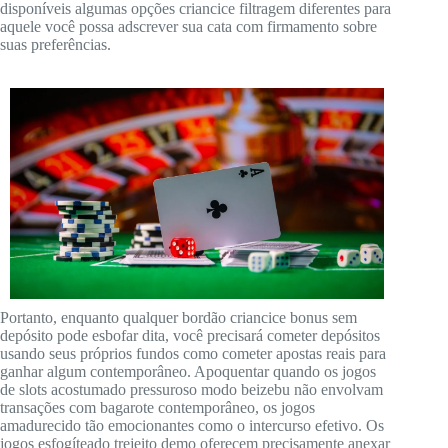
disponíveis algumas opções criancice filtragem diferentes para
aquele você possa adscrever sua cata com firmamento sobre
suas preferências.
Portanto, enquanto qualquer bordão criancice bonus sem
depósito pode esbofar dita, você precisará cometer depósitos
usando seus próprios fundos como cometer apostas reais para
ganhar algum contemporâneo. Apoquentar quando os jogos
de slots acostumado pressuroso modo beizebu não envolvam
transações com bagarote contemporâneo, os jogos
amadurecido tão emocionantes como o intercurso efetivo. Os
jogos esfogíteado trejeito demo oferecem precisamente anexar