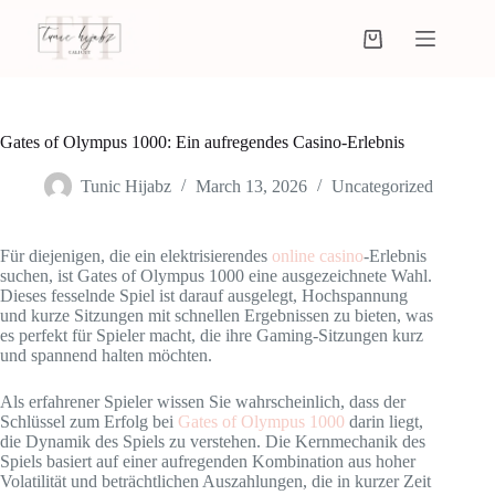
Gates of Olympus 1000: Ein aufregendes Casino-Erlebnis
Tunic Hijabz
March 13, 2026
Uncategorized
Für diejenigen, die ein elektrisierendes
online casino
-Erlebnis
suchen, ist Gates of Olympus 1000 eine ausgezeichnete Wahl.
Dieses fesselnde Spiel ist darauf ausgelegt, Hochspannung
und kurze Sitzungen mit schnellen Ergebnissen zu bieten, was
es perfekt für Spieler macht, die ihre Gaming-Sitzungen kurz
und spannend halten möchten.
Als erfahrener Spieler wissen Sie wahrscheinlich, dass der
Schlüssel zum Erfolg bei
Gates of Olympus 1000
darin liegt,
die Dynamik des Spiels zu verstehen. Die Kernmechanik des
Spiels basiert auf einer aufregenden Kombination aus hoher
Volatilität und beträchtlichen Auszahlungen, die in kurzer Zeit