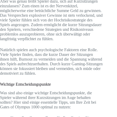
Aber was genau treibt Spieler dazu, sich auf Kurzsitzungen
einzulassen? Zum einen ist es der Nervenkitzel,
möglicherweise eine beträchtliche Summe Geld zu gewinnen.
Das Versprechen explosiver Gewinne ist stets verlockend, und
viele Spieler fühlen sich von der Hochrisikostrategie des
Spiels angezogen. Zudem ermöglicht die kurze Sitzungsdauer
den Spielern, verschiedene Strategien und Risikoniveaus
problemlos auszuprobieren, ohne sich überwältigt oder
langfristig verpflichtet zu fühlen.
Natürlich spielen auch psychologische Faktoren eine Rolle.
Viele Spieler finden, dass die kurze Dauer der Sitzungen
ihnen hilft, Burnout zu vermeiden und die Spannung während
des Spiels aufrechtzuerhalten. Durch kurze Gaming-Sitzungen
können sie fokussiert bleiben und vermeiden, sich müde oder
demotiviert zu fühlen.
Wichtige Entscheidungspunkte
Was sind also einige wichtige Entscheidungspunkte, die
Spieler während ihrer Kurzsitzungen im Auge behalten
sollten? Hier sind einige essentielle Tipps, um Ihre Zeit bei
Gates of Olympus 1000 optimal zu nutzen: