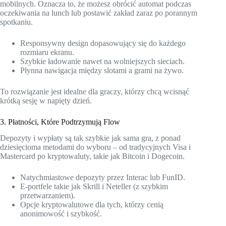
mobilnych. Oznacza to, że możesz obrócić automat podczas
oczekiwania na lunch lub postawić zakład zaraz po porannym
spotkaniu.
Responsywny design dopasowujący się do każdego
rozmiaru ekranu.
Szybkie ładowanie nawet na wolniejszych sieciach.
Płynna nawigacja między slotami a grami na żywo.
To rozwiązanie jest idealne dla graczy, którzy chcą wcisnąć
krótką sesję w napięty dzień.
3. Płatności, Które Podtrzymują Flow
Depozyty i wypłaty są tak szybkie jak sama gra, z ponad
dziesięcioma metodami do wyboru – od tradycyjnych Visa i
Mastercard po kryptowaluty, takie jak Bitcoin i Dogecoin.
Natychmiastowe depozyty przez Interac lub FunID.
E‑portfele takie jak Skrill i Neteller (z szybkim
przetwarzaniem).
Opcje kryptowalutowe dla tych, którzy cenią
anonimowość i szybkość.