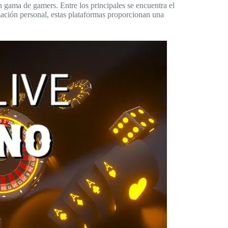
 gama de gamers. Entre los principales se encuentra el
rmación personal, estas plataformas proporcionan una