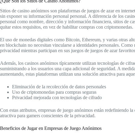
¿Qué Son los Sitios de Casino Anónimos?
Sitios de casino anónimos son plataformas de juegos de azar en internet
sin exponer su información personal personal. A diferencia de los casi
personal como nombre, dirección y información financiera, sitios de cas
quitar estos requisitos, en vez de habilitar compras con criptomonedas.
El uso de monedas digitales como Bitcoin, Ethereum, y varias otras altc
en blockchain no necesitan vincularse a identidades personales. Como r
privacidad mientras participan en sus juegos de juegos de azar favoritos
Además, los casinos anónimos típicamente utilizan tecnologías de cifra
suministrando a los usuarios una capa adicional de seguridad. A medida
aumentando, estas plataformas utilizan una solución atractiva para aqu
Eliminación de la recolección de datos personales
Uso de criptomonedas para compras seguras
Privacidad mejorada con tecnologías de cifrado
Con estas atributos, empresas de juego anónimos están redefiniendo la 
atractiva para gamers conscientes de la privacidad.
Beneficios de Jugar en Empresas de Juego Anónimos