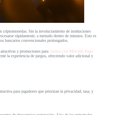
on criptomonedas. Sin la involucramiento de instituciones
 procesarse rápidamente, a menudo dentro de minutos. Esto es
tos bancarios convencionales prolongados.
 atractivas y promociones para
casinos con Mercado Pago
nte la experiencia de juegos, ofreciendo valor adicional y
ractiva para jugadores que priorizan la privacidad, tasa, y
xentos de desventajas potenciales. Una de las principales