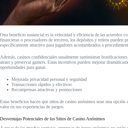
Otra beneficio sustancial es la velocidad y eficiencia de las acuerdos c
financieras o procesadores de terceros, los depósitos y retiros pueden
específicamente atractivo para jugadores acostumbrados a procedimien
Además, casinos confidenciales usualmente suministran bonificaciones
atraer y preservar gamers. Estas incentivos pueden mejorar dramáticame
oportunidades para ganar.
Mejorada privacidad personal y seguridad
Transacciones rápidos y efectivos
Recompensas atractivas y promociones
Estas beneficios hacen que sitios de casino anónimos sean una opción at
valor en sus experiencias de juegos.
Desventajas Potenciales de los Sitios de Casino Anónimos
A pesar de las muchas ventajas, empresas de juego anónimos no están e