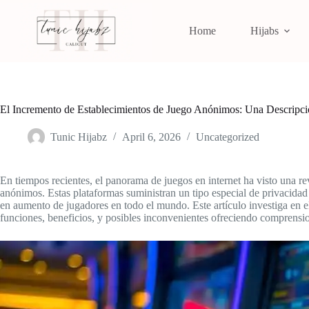
Home
Hijabs
El Incremento de Establecimientos de Juego Anónimos: Una Descripc
Tunic Hijabz
April 6, 2026
Uncategorized
En tiempos recientes, el panorama de juegos en internet ha visto una r
anónimos. Estas plataformas suministran un tipo especial de privacidad
en aumento de jugadores en todo el mundo. Este artículo investiga en 
funciones, beneficios, y posibles inconvenientes ofreciendo comprension