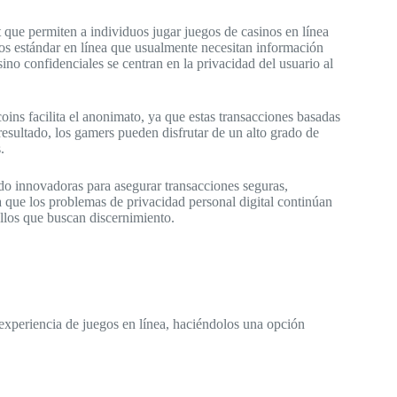
 que permiten a individuos jugar juegos de casinos en línea
nos estándar en línea que usualmente necesitan información
ino confidenciales se centran en la privacidad del usuario al
oins facilita el anonimato, ya que estas transacciones basadas
esultado, los gamers pueden disfrutar de un alto grado de
.
do innovadoras para asegurar transacciones seguras,
 que los problemas de privacidad personal digital continúan
ellos que buscan discernimiento.
experiencia de juegos en línea, haciéndolos una opción