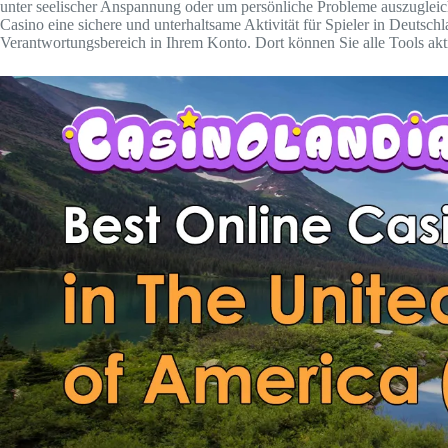
unter seelischer Anspannung oder um persönliche Probleme auszugleich
Casino eine sichere und unterhaltsame Aktivität für Spieler in Deutschl
Verantwortungsbereich in Ihrem Konto. Dort können Sie alle Tools akt