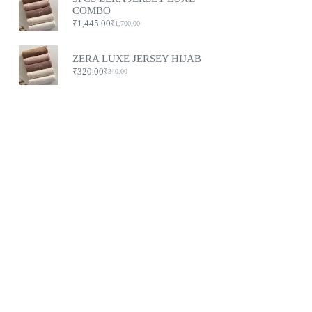
COMBO
₹
1,445.00
₹
1,700.00
ZERA LUXE JERSEY HIJAB
₹
320.00
₹
340.00