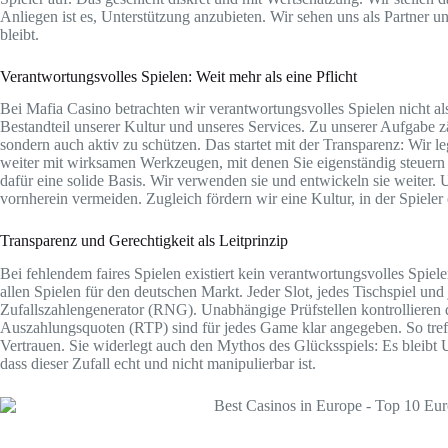
Anliegen ist es, Unterstützung anzubieten. Wir sehen uns als Partner u
bleibt.
Verantwortungsvolles Spielen: Weit mehr als eine Pflicht
Bei Mafia Casino betrachten wir verantwortungsvolles Spielen nicht als 
Bestandteil unserer Kultur und unseres Services. Zu unserer Aufgabe zäh
sondern auch aktiv zu schützen. Das startet mit der Transparenz: Wir
weiter mit wirksamen Werkzeugen, mit denen Sie eigenständig steuern
dafür eine solide Basis. Wir verwenden sie und entwickeln sie weiter.
vornherein vermeiden. Zugleich fördern wir eine Kultur, in der Spieler 
Transparenz und Gerechtigkeit als Leitprinzip
Bei fehlendem faires Spielen existiert kein verantwortungsvolles Spiel
allen Spielen für den deutschen Markt. Jeder Slot, jedes Tischspiel und
Zufallszahlengenerator (RNG). Unabhängige Prüfstellen kontrollieren d
Auszahlungsquoten (RTP) sind für jedes Game klar angegeben. So treff
Vertrauen. Sie widerlegt auch den Mythos des Glücksspiels: Es bleibt Un
dass dieser Zufall echt und nicht manipulierbar ist.