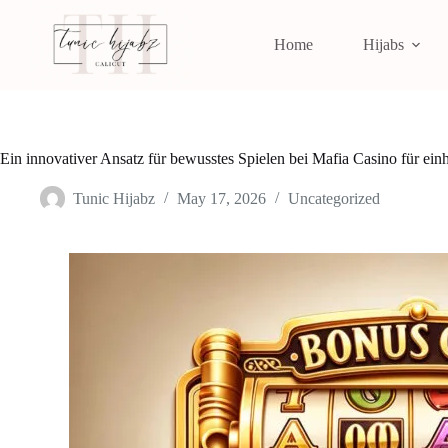
Home
Hijabs
Ein innovativer Ansatz für bewusstes Spielen bei Mafia Casino für ein
Tunic Hijabz
May 17, 2026
Uncategorized