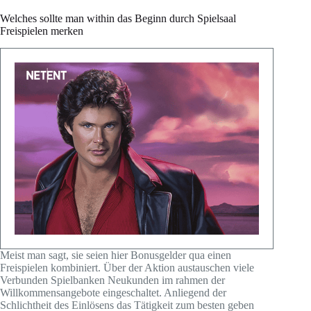
Welches sollte man within das Beginn durch Spielsaal
Freispielen merken
Meist man sagt, sie seien hier Bonusgelder qua einen
Freispielen kombiniert. Über der Aktion austauschen viele
Verbunden Spielbanken Neukunden im rahmen der
Willkommensangebote eingeschaltet. Anliegend der
Schlichtheit des Einlösens das Tätigkeit zum besten geben