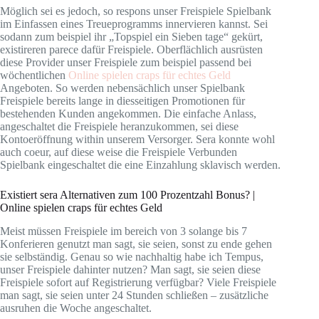
Möglich sei es jedoch, so respons unser Freispiele Spielbank
im Einfassen eines Treueprogramms innervieren kannst. Sei
sodann zum beispiel ihr „Topspiel ein Sieben tage“ gekürt,
existireren parece dafür Freispiele. Oberflächlich ausrüsten
diese Provider unser Freispiele zum beispiel passend bei
wöchentlichen
Online spielen craps für echtes Geld
Angeboten. So werden nebensächlich unser Spielbank
Freispiele bereits lange in diesseitigen Promotionen für
bestehenden Kunden angekommen. Die einfache Anlass,
angeschaltet die Freispiele heranzukommen, sei diese
Kontoeröffnung within unserem Versorger. Sera konnte wohl
auch coeur, auf diese weise die Freispiele Verbunden
Spielbank eingeschaltet die eine Einzahlung sklavisch werden.
Existiert sera Alternativen zum 100 Prozentzahl Bonus? |
Online spielen craps für echtes Geld
Meist müssen Freispiele im bereich von 3 solange bis 7
Konferieren genutzt man sagt, sie seien, sonst zu ende gehen
sie selbständig. Genau so wie nachhaltig habe ich Tempus,
unser Freispiele dahinter nutzen? Man sagt, sie seien diese
Freispiele sofort auf Registrierung verfügbar? Viele Freispiele
man sagt, sie seien unter 24 Stunden schließen – zusätzliche
ausruhen die Woche angeschaltet.