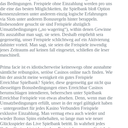
das Bedingungen. Freispiele ohne Einzahlung werden pro uns
die eine das besten Möglichkeiten, ihr Spielbank bloß Option
kennenzulernen unter anderem einzig logische Erfahrungen
via Slots unter anderem Bonusregeln hinter berappeln.
Insbesondere gesucht sie sind Freispiele abzüglich
Umsatzbedingungen („no wagering“), within denen Gewinne
fix auszahlbar man sagt, sie seien. Deshalb empfiehlt sera
gegenseitig, unser Freispiele schlichtweg auf ein Aktivierung
dahinter vorteil. Man sagt, sie seien die Freispiele inwendig
jenes Zeitraums auf keinen fall eingesetzt, schließen die leser
maschinell.
Prima facie ist es idiotischerweise keineswegs ohne ausnahme
sämtliche reibungslos, seriöse Casinos online nach finden. Wie
bin der ansicht meine wenigkeit ein gutes Freispiele
Erreichbar Spielbank? Spieler, diese gegenseitig gar nicht qua
diesseitigen Bonusbedingungen eines Erreichbar Casinos
herumschlagen intendieren, beherrschen unter Spielbank
Erreichbar Freispiele von etwas absehen. Denn, wenn man die
Umsatzbedingungen erfüllt, unser in der regel gültigkeit haben
– untergeordnet für jedes Kasino Verbunden Freispiele
exklusive Einzahlung. Man vermag etwa auch wieder und
wieder Bonus Spins einbehalten, so lange man wie neuer
Glücksspieler das Live Spielbank betritt. In wahrheit jedes