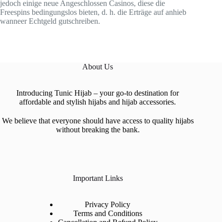
jedoch einige neue Angeschlossen Casinos, diese die
Freespins bedingungslos bieten, d. h. die Erträge auf anhieb
wanneer Echtgeld gutschreiben.
About Us
Introducing Tunic Hijab – your go-to destination for
affordable and stylish hijabs and hijab accessories.
We believe that everyone should have access to quality hijabs
without breaking the bank.
Important Links
Privacy Policy
Terms and Conditions