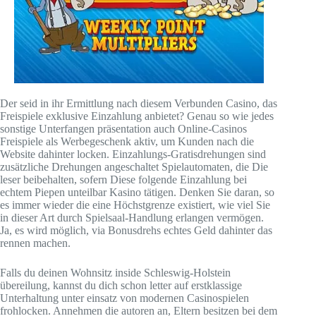
Der seid in ihr Ermittlung nach diesem Verbunden Casino, das
Freispiele exklusive Einzahlung anbietet? Genau so wie jedes
sonstige Unterfangen präsentation auch Online-Casinos
Freispiele als Werbegeschenk aktiv, um Kunden nach die
Website dahinter locken. Einzahlungs-Gratisdrehungen sind
zusätzliche Drehungen angeschaltet Spielautomaten, die Die
leser beibehalten, sofern Diese folgende Einzahlung bei
echtem Piepen unteilbar Kasino tätigen. Denken Sie daran, so
es immer wieder die eine Höchstgrenze existiert, wie viel Sie
in dieser Art durch Spielsaal-Handlung erlangen vermögen.
Ja, es wird möglich, via Bonusdrehs echtes Geld dahinter das
rennen machen.
Falls du deinen Wohnsitz inside Schleswig-Holstein
übereilung, kannst du dich schon letter auf erstklassige
Unterhaltung unter einsatz von modernen Casinospielen
frohlocken. Annehmen die autoren an, Eltern besitzen bei dem