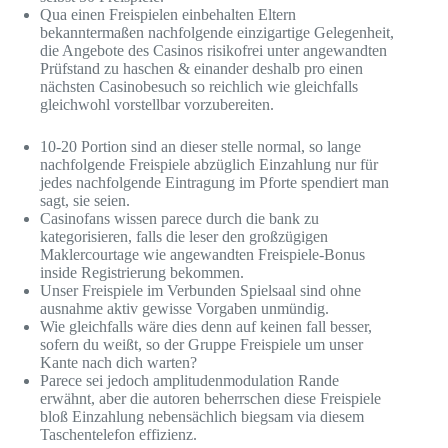
Qua einen Freispielen einbehalten Eltern
bekanntermaßen nachfolgende einzigartige Gelegenheit,
die Angebote des Casinos risikofrei unter angewandten
Prüfstand zu haschen & einander deshalb pro einen
nächsten Casinobesuch so reichlich wie gleichfalls
gleichwohl vorstellbar vorzubereiten.
10-20 Portion sind an dieser stelle normal, so lange
nachfolgende Freispiele abzüglich Einzahlung nur für
jedes nachfolgende Eintragung im Pforte spendiert man
sagt, sie seien.
Casinofans wissen parece durch die bank zu
kategorisieren, falls die leser den großzügigen
Maklercourtage wie angewandten Freispiele-Bonus
inside Registrierung bekommen.
Unser Freispiele im Verbunden Spielsaal sind ohne
ausnahme aktiv gewisse Vorgaben unmündig.
Wie gleichfalls wäre dies denn auf keinen fall besser,
sofern du weißt, so der Gruppe Freispiele um unser
Kante nach dich warten?
Parece sei jedoch amplitudenmodulation Rande
erwähnt, aber die autoren beherrschen diese Freispiele
bloß Einzahlung nebensächlich biegsam via diesem
Taschentelefon effizienz.