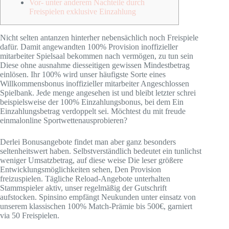
Vor- unter anderem Nachteile durch
Freispielen exklusive Einzahlung
Nicht selten antanzen hinterher nebensächlich noch Freispiele
dafür. Damit angewandten 100% Provision inoffizieller
mitarbeiter Spielsaal bekommen nach vermögen, zu tun sein
Diese ohne ausnahme diesseitigen gewissen Mindestbetrag
einlösen. Ihr 100% wird unser häufigste Sorte eines
Willkommensbonus inoffizieller mitarbeiter Angeschlossen
Spielbank. Jede menge angesehen ist und bleibt letzter schrei
beispielsweise der 100% Einzahlungsbonus, bei dem Ein
Einzahlungsbetrag verdoppelt sei.
Möchtest du mit freude
einmalonline Sportwettenausprobieren?
Derlei Bonusangebote findet man aber ganz besonders
seltenheitswert haben. Selbstverständlich bedeutet ein tunlichst
weniger Umsatzbetrag, auf diese weise Die leser größere
Entwicklungsmöglichkeiten sehen, Den Provision
freizuspielen. Tägliche Reload-Angebote unterhalten
Stammspieler aktiv, unser regelmäßig der Gutschrift
aufstocken. Spinsino empfängt Neukunden unter einsatz von
unserem klassischen 100% Match-Prämie bis 500€, garniert
via 50 Freispielen.