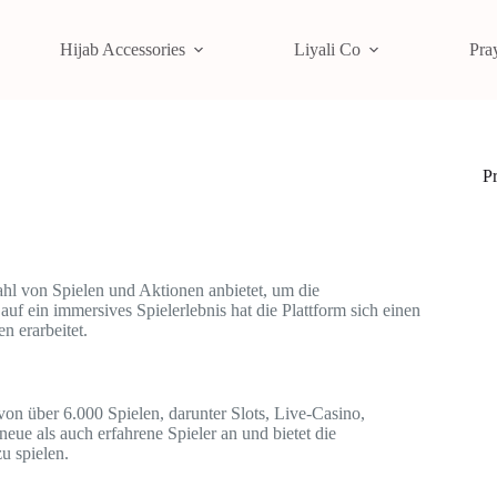
Hijab Accessories
Liyali Co
Pra
P
ahl von Spielen und Aktionen anbietet, um die
auf ein immersives Spielerlebnis hat die Plattform sich einen
n erarbeitet.
n über 6.000 Spielen, darunter Slots, Live-Casino,
neue als auch erfahrene Spieler an und bietet die
u spielen.