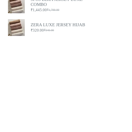
COMBO
₹
1,445.00
₹
1,700.00
ZERA LUXE JERSEY HIJAB
₹
320.00
₹
340.00