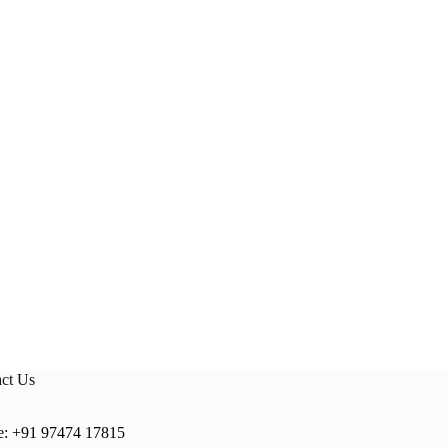
ct Us
e:
+91 97474 17815