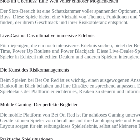
Slots im Überfluss: Eine Welt voller endloser Möglichkeiten
Der Slots-Bereich ist eine Schatzkammer voller spannender Optionen,
Buys. Diese Spiele bieten eine Vielzahl von Themen, Funktionen und Volat
finden, der ihrem Geschmack und ihrer Risikotoleranz entspricht.
Live-Casino: Das ultimative immersive Erlebnis
Für diejenigen, die ein noch intensiveres Erlebnis suchen, bietet der 
Time, Power Up Roulette und Power Blackjack. Diese Live-Dealer-Spie
Spieler in Echtzeit mit echten Dealern und anderen Spielern interagier
Die Kunst des Risikomanagements
Beim Spielen bei Bet On Red ist es wichtig, einen ausgewogenen Ansat
Bankroll im Blick behalten und ihre Einsätze entsprechend anpassen. D
Spieldetails der Plattform erleichtern es, Risiken zu steuern und inform
Mobile Gaming: Der perfekte Begleiter
Die mobile Plattform von Bet On Red ist für nahtloses Gaming unterwe
Geräte können Spieler von überall aus auf ihre Lieblingsspiele und Fu
Layout sorgen für ein reibungsloses Spielerlebnis, selbst auf kleineren
Praktische Spielsituationen