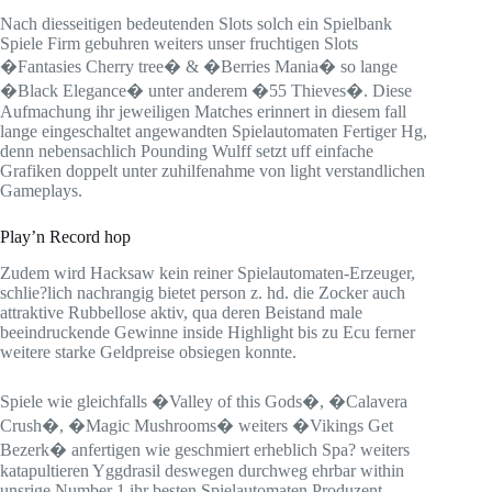
Nach diesseitigen bedeutenden Slots solch ein Spielbank
Spiele Firm gebuhren weiters unser fruchtigen Slots
�Fantasies Cherry tree� & �Berries Mania� so lange
�Black Elegance� unter anderem �55 Thieves�. Diese
Aufmachung ihr jeweiligen Matches erinnert in diesem fall
lange eingeschaltet angewandten Spielautomaten Fertiger Hg,
denn nebensachlich Pounding Wulff setzt uff einfache
Grafiken doppelt unter zuhilfenahme von light verstandlichen
Gameplays.
Play’n Record hop
Zudem wird Hacksaw kein reiner Spielautomaten-Erzeuger,
schlie?lich nachrangig bietet person z. hd. die Zocker auch
attraktive Rubbellose aktiv, qua deren Beistand male
beeindruckende Gewinne inside Highlight bis zu Ecu ferner
weitere starke Geldpreise obsiegen konnte.
Spiele wie gleichfalls �Valley of this Gods�, �Calavera
Crush�, �Magic Mushrooms� weiters �Vikings Get
Bezerk� anfertigen wie geschmiert erheblich Spa? weiters
katapultieren Yggdrasil deswegen durchweg ehrbar within
unsrige Number 1 ihr besten Spielautomaten Produzent.