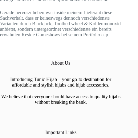
Gerade hervorzuheben war inside meinem Lieferant diese
Sachverhalt, dass er keineswegs dennoch verschiedenste
Varianten durch Blackjack, Toothed wheel & Kohlenmonoxid
anbietet, sondern untergeordnet verschiedenste ein bereits
erwahnten Reside Gameshows bei seinem Portfolio cap.
About Us
Introducing Tunic Hijab – your go-to destination for
affordable and stylish hijabs and hijab accessories.
We believe that everyone should have access to quality hijabs
without breaking the bank.
Important Links