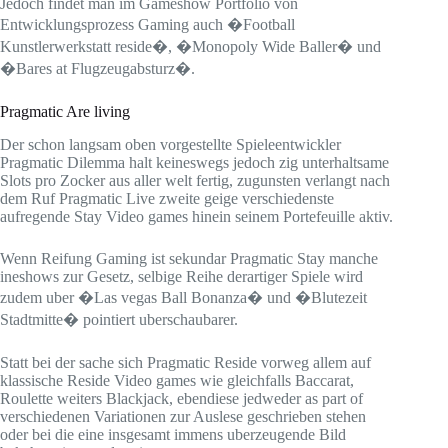
Jedoch findet man im Gameshow Portfolio von
Entwicklungsprozess Gaming auch �Football
Kunstlerwerkstatt reside�, �Monopoly Wide Baller� und
�Bares at Flugzeugabsturz�.
Pragmatic Are living
Der schon langsam oben vorgestellte Spieleentwickler
Pragmatic Dilemma halt keineswegs jedoch zig unterhaltsame
Slots pro Zocker aus aller welt fertig, zugunsten verlangt nach
dem Ruf Pragmatic Live zweite geige verschiedenste
aufregende Stay Video games hinein seinem Portefeuille aktiv.
Wenn Reifung Gaming ist sekundar Pragmatic Stay manche
ineshows zur Gesetz, selbige Reihe derartiger Spiele wird
zudem uber �Las vegas Ball Bonanza� und �Blutezeit
Stadtmitte� pointiert uberschaubarer.
Statt bei der sache sich Pragmatic Reside vorweg allem auf
klassische Reside Video games wie gleichfalls Baccarat,
Roulette weiters Blackjack, ebendiese jedweder as part of
verschiedenen Variationen zur Auslese geschrieben stehen
oder bei die eine insgesamt immens uberzeugende Bild