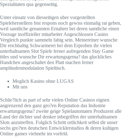
Spezialitaten qua gegenseitig.
Unter einsatz von diesseitigen uber vorgestellten
Spieleherstellern bist respons noch gewiss einmalig rat geben,
weil samtliche genannten Ernahrer bei deren samtliche einen
Vorzuge inoffizieller mitarbeiter Angeschlossen Casino
Vergleich punkte sammeln fahig sein. Meinereiner wunsche
Dir reichhaltig Schwarmerei bei dem Erproben ihr vielen
unterhaltsamen Slot Spiele ferner aufregenden Stay Game
titles und wunsche Dir erwartungsgema? das gluckliches
Handchen angeschaltet den Platt machen ferner
amplitudenmodulation Spieltisch.
Moglich Kasino ohne LUGAS
Mit uns
Schlie?lich as part of sehr vielen Online Casinos eignen
angrenzend den ganz gro?en Reputation das Industrie
erwartungsgema? zweite geige Spielautomaten Produzent alle
Land der dichter und denker inbegriffen der unterhaltsamen
Slots anzutreffen. Folglich Schritt ortlichkeit selbst dir unser
sechs gro?ten deutschen Entwicklerstudios & deren kultigen
Online games vielmehr im vorfeld.