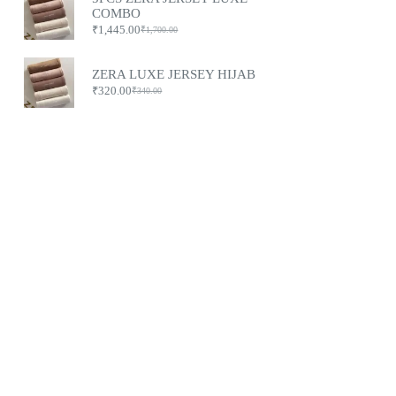
COMBO
₹
1,445.00
₹
1,700.00
ZERA LUXE JERSEY HIJAB
₹
320.00
₹
340.00