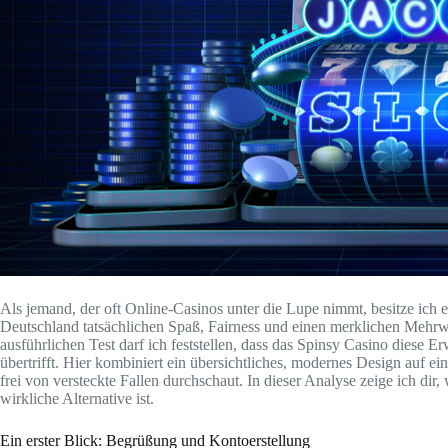
Als jemand, der oft Online-Casinos unter die Lupe nimmt, besitze ich e
Deutschland tatsächlichen Spaß, Fairness und einen merklichen Mehrwe
ausführlichen Test darf ich feststellen, dass das Spinsy Casino diese E
übertrifft. Hier kombiniert ein übersichtliches, modernes Design auf 
frei von versteckte Fallen durchschaut. In dieser Analyse zeige ich di
wirkliche Alternative ist.
Ein erster Blick: Begrüßung und Kontoerstellung