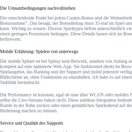
Die Umsatzbedingungen nachvollziehen
Der entscheidende Punkt bei jedem Casino-Bonus sind die Wettanforder
Bonussumme”. Das besagt, der Bonusbetrag muss 35-mal im Spiel umg
kann. Wichtig zu wissen: Diverse Spieltypen liefern unterschiedlich viel
einen geringen Prozentsatz beitragen. Diese Details lassen sich im Bonu
befürworte.
Mobile Erfahrung: Spielen von unterwegs
Die mobile Sphäre ist bei Spinsy kein Beiwerk, sondern von Anfang an 
komplett auf eine optimierte Web-App. Sie funktioniert direkt im Bro
Spielangebot, das Banking und der Support sind mobil jederzeit verfüg
Bildschirme an, ohne Funktionen zu einzubüßen. Ich habe es auf ein
Stabilität beeindruckt.
Die Performance ist konstant, egal ob man über WLAN oder mobiles Netz
selbst die Live-Streams haken nicht. Diese nahtlose Integration bedeut
Runde in der Bahn zocken oder einen gemütlichen Spieleabend auf d
Bedienung machen zu müssen.
Service und Qualität des Supports