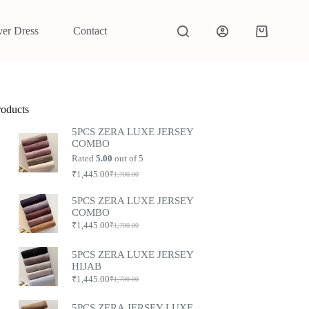
yer Dress
Contact
roducts
5PCS ZERA LUXE JERSEY
COMBO
Rated
5.00
out of 5
₹
1,445.00
₹
1,700.00
5PCS ZERA LUXE JERSEY
COMBO
₹
1,445.00
₹
1,700.00
5PCS ZERA LUXE JERSEY
HIJAB
₹
1,445.00
₹
1,700.00
5PCS ZERA JERSEY LUXE