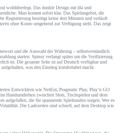
und wohlüberlegt. Das dunkle Design mit lila und
sentliche. Man kommt sofort klar. Das Spielangebot, die
ie Registrierung benötigt keine drei Minuten und verläuft
utzern ohne Konto umgehend zur Verfügung steht. Das zeigt
ennwort und die Auswahl der Währung – selbstverständlich
zahlung starten. Spinsy verlangt später um die Verifizierung
rlich ist. Die gesamte Seite ist auf Deutsch verfügbar und
n aufgehalten, was den Einstieg komfortabel macht.
ierten Entwicklern wie NetEnt, Pragmatic Play, Play’n GO
lt im Handumdrehen zwischen Slots, Tischspielen und dem
ots aufgefallen, die für spannende Spielrunden sorgen. Wer es
olatilität. Die Ladezeiten sind schnell, auf dem Desktop wie