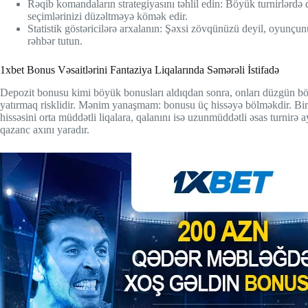
Rəqib komandaların strategiyasını təhlil edin: Böyük turnirlərdə
seçimlərinizi düzəltməyə kömək edir.
Statistik göstəricilərə arxalanın: Şəxsi zövqünüzü deyil, oyunçunu
rəhbər tutun.
1xbet Bonus Vəsaitlərini Fantaziya Liqalarında Səmərəli İstifadə
Depozit bonusu kimi böyük bonusları aldıqdan sonra, onları düzgün böl
yatırmaq risklidir. Mənim yanaşmam: bonusu üç hissəyə bölməkdir. Bir his
hissəsini orta müddətli liqalara, qalanını isə uzunmüddətli əsas turnirə 
qazanc axını yaradır.