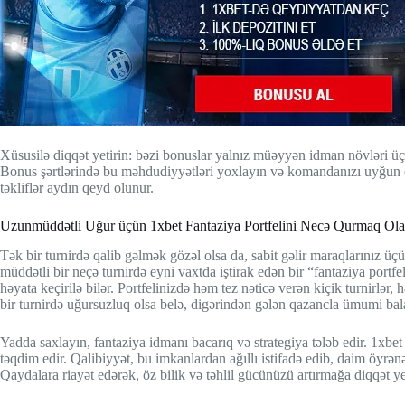
Xüsusilə diqqət yetirin: bəzi bonuslar yalnız müəyyən idman növləri üç
Bonus şərtlərində bu məhdudiyyətləri yoxlayın və komandanızı uyğun o
təkliflər aydın qeyd olunur.
Uzunmüddətli Uğur üçün 1xbet Fantaziya Portfelini Necə Qurmaq Ola
Tək bir turnirdə qalib gəlmək gözəl olsa da, sabit gəlir maraqlarınız 
müddətli bir neçə turnirdə eyni vaxtda iştirak edən bir “fantaziya portf
həyata keçirilə bilər. Portfelinizdə həm tez nəticə verən kiçik turnirlər
bir turnirdə uğursuzluq olsa belə, digərindən gələn qazancla ümumi ba
Yadda saxlayın, fantaziya idmanı bacarıq və strategiya tələb edir. 1xbet
təqdim edir. Qalibiyyət, bu imkanlardan ağıllı istifadə edib, daim öyrənə
Qaydalara riayət edərək, öz bilik və təhlil gücünüzü artırmağa diqqət ye