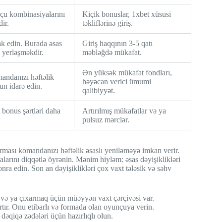
unçu kombinasiyalarını
Kiçik bonuslar, 1xbet xüsusi
ir.
təkliflərinə giriş.
rak edin. Burada əsas
Giriş haqqının 3-5 qatı
 yerləşməkdir.
məbləğdə mükafat.
Ən yüksək mükafat fondları,
andanızı həftəlik
həyəcan verici ümumi
un idarə edin.
qalibiyyət.
ə bonus şərtləri daha
Artırılmış mükafatlar və ya
pulsuz mərclər.
ması komandanızı həftəlik əsaslı yeniləməyə imkan verir.
larını diqqətlə öyrənin. Mənim hiyləm: əsas dəyişiklikləri
ra edin. Son an dəyişiklikləri çox vaxt tələsik və səhv
k və ya çıxarmaq üçün müəyyən vaxt çərçivəsi var.
artır. Onu etibarlı və formada olan oyunçuya verin.
dəqiqə zədələri üçün hazırlıqlı olun.