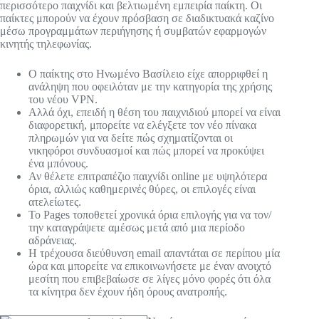
περισσότερο παιχνίδι και βελτιωμένη εμπειρία παίκτη. Οι
παίκτες μπορούν να έχουν πρόσβαση σε διαδικτυακά καζίνο
μέσω προγραμμάτων περιήγησης ή συμβατών εφαρμογών
κινητής τηλεφωνίας.
Ο παίκτης στο Ηνωμένο Βασίλειο είχε απορριφθεί η
ανάληψη που οφειλόταν με την κατηγορία της χρήσης
του νέου VPN.
Αλλά όχι, επειδή η θέση του παιχνιδιού μπορεί να είναι
διαφορετική, μπορείτε να ελέγξετε τον νέο πίνακα
πληρωμών για να δείτε πώς σχηματίζονται οι
νικηφόροι συνδυασμοί και πώς μπορεί να προκύψει
ένα μπόνους.
Αν θέλετε επιτραπέζιο παιχνίδι online με υψηλότερα
όρια, αλλιώς καθημερινές θύρες, οι επιλογές είναι
ατελείωτες.
Το Pages τοποθετεί χρονικά όρια επιλογής για να τον/
την καταγράψετε αμέσως μετά από μια περίοδο
αδράνειας.
Η τρέχουσα διεύθυνση email απαντάται σε περίπου μία
ώρα και μπορείτε να επικοινωνήσετε με έναν ανοιχτό
μεσίτη που επιβεβαίωσε σε λίγες μόνο φορές ότι όλα
τα κίνητρα δεν έχουν ήδη όρους ανατροπής.