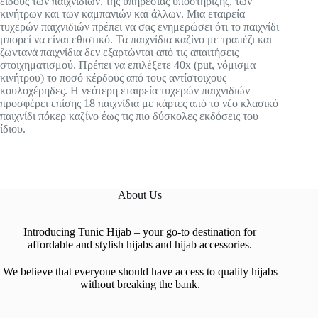
είδους των παιχνιδιών, της υπηρεσίας υποστήριξης, των
κινήτρων και των καμπανιών και άλλων. Μια εταιρεία
τυχερών παιχνιδιών πρέπει να σας ενημερώσει ότι το παιχνίδι
μπορεί να είναι εθιστικό. Τα παιχνίδια καζίνο με τραπέζι και
ζωντανά παιχνίδια δεν εξαρτώνται από τις απαιτήσεις
στοιχηματισμού. Πρέπει να επιλέξετε 40x (put, νόμισμα
κινήτρου) το ποσό κέρδους από τους αντίστοιχους
κουλοχέρηδες. Η νεότερη εταιρεία τυχερών παιχνιδιών
προσφέρει επίσης 18 παιχνίδια με κάρτες από το νέο κλασικό
παιχνίδι πόκερ καζίνο έως τις πιο δύσκολες εκδόσεις του
ίδιου.
About Us
Introducing Tunic Hijab – your go-to destination for
affordable and stylish hijabs and hijab accessories.
We believe that everyone should have access to quality hijabs
without breaking the bank.